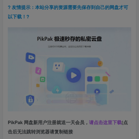
? 友情提示：本站分享的资源需要先保存到自己的网盘才可
以下载！?
PikPak 网盘新用户注册就送一天会员，
请点击这里下载
(点
击后无法跳转浏览器请复制链接