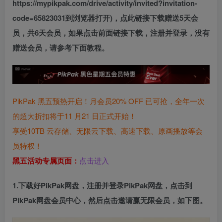
https://mypikpak.com/drive/activity/invited?invitation-
code=65823031到浏览器打开)，点此链接下载赠送5天会
员，共6天会员，如果点击前面链接下载，注册并登录，没有
赠送会员，请参考下面教程。
PikPak 黑五预热开启！月会员20% OFF 已可抢，全年一次
的超大折扣将于11 月21 日正式开始！
享受10TB 云存储、无限云下载、高速下载、原画播放等会
员特权！
黑五活动专属页面：
点击进入
1.下载好PikPak网盘，注册并登录PikPak网盘，点击到
PikPak网盘会员中心，然后点击邀请赢无限会员，如下图。