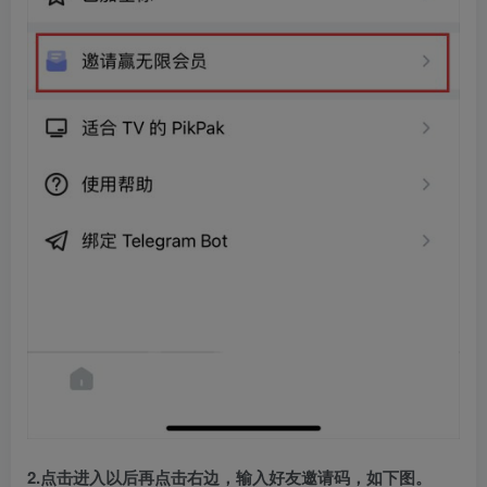
2.点击进入以后再点击右边，输入好友邀请码，如下图。