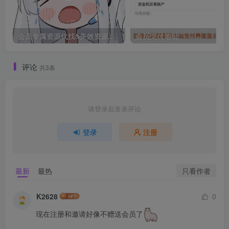
会员专属资源代找&失效资源反馈
会员支付地址
评论
共3条
请登录后发表评论
登录
注册
只看作者
最新
最热
K2628
0
现在注册和邀请好像不赠送会员了