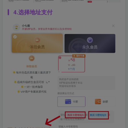
4.选择地址支付