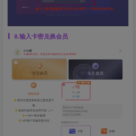
8.输入卡密兑换会员