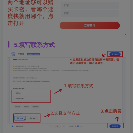
5.填写联系方式