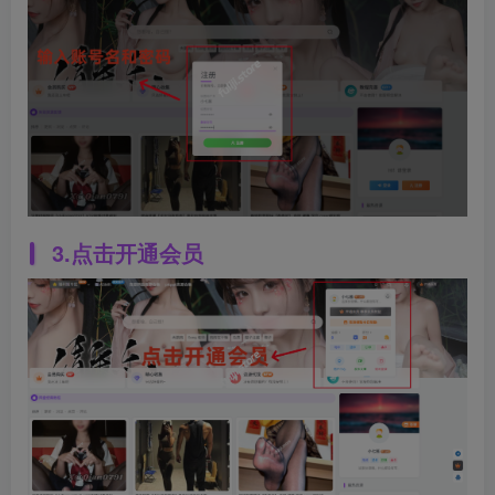
3.点击开通会员