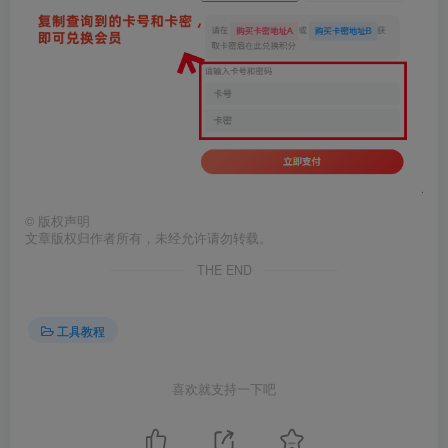
©
版权声明
文章版权归作者所有，未经允许请勿转载。
THE END
工具教程
喜欢就支持一下吧